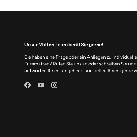
Unser Matten-Team berät Sie gerne!
Sie haben eine Frage oder ein Anliegen zu individuell
Fussmatten? Rufen Sie uns an oder schreiben Sie uns
antworten Ihnen umgehend und helfen Ihnen gerne we