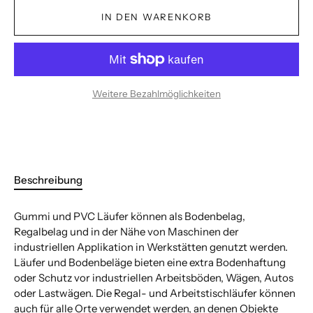
IN DEN WARENKORB
Weitere Bezahlmöglichkeiten
Beschreibung
Gummi und PVC Läufer können als Bodenbelag,
Regalbelag und in der Nähe von Maschinen der
industriellen Applikation in Werkstätten genutzt werden.
Läufer und Bodenbeläge bieten eine extra Bodenhaftung
oder Schutz vor industriellen Arbeitsböden, Wägen, Autos
oder Lastwägen. Die Regal- und Arbeitstischläufer können
auch für alle Orte verwendet werden, an denen Objekte