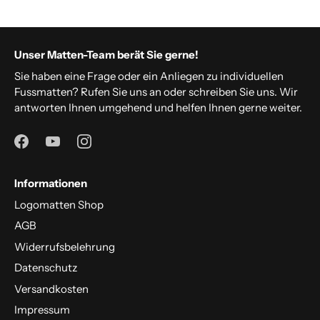
Unser Matten-Team berät Sie gerne!
Sie haben eine Frage oder ein Anliegen zu individuellen
Fussmatten? Rufen Sie uns an oder schreiben Sie uns. Wir
antworten Ihnen umgehend und helfen Ihnen gerne weiter.
Informationen
Logomatten Shop
AGB
Widerrufsbelehrung
Datenschutz
Versandkosten
Impressum