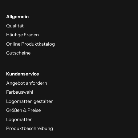
Allgemein
Qualität
Häufige Fragen
Online Produktkatalog
Gutscheine
Kundenservice
Angebot anfordern
Farbauswahl
Logomatten gestalten
Größen & Preise
Logomatten
Produktbeschreibung