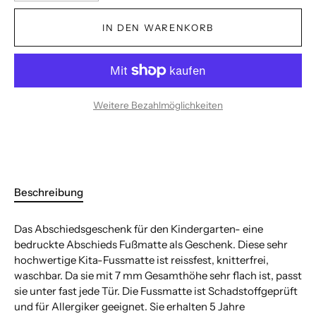
IN DEN WARENKORB
Weitere Bezahlmöglichkeiten
Beschreibung
Das Abschiedsgeschenk für den Kindergarten- eine
bedruckte Abschieds Fußmatte als Geschenk. Diese sehr
hochwertige Kita-Fussmatte ist reissfest, knitterfrei,
waschbar. Da sie mit 7 mm Gesamthöhe sehr flach ist, passt
sie unter fast jede Tür. Die Fussmatte ist Schadstoffgeprüft
und für Allergiker geeignet. Sie erhalten 5 Jahre