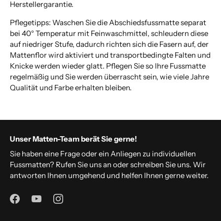
Herstellergarantie.
Pflegetipps: Waschen Sie die Abschiedsfussmatte separat
bei 40° Temperatur mit Feinwaschmittel, schleudern diese
auf niedriger Stufe, dadurch richten sich die Fasern auf, der
Mattenflor wird aktiviert und transportbedingte Falten und
Knicke werden wieder glatt. Pflegen Sie so Ihre Fussmatte
regelmäßig und Sie werden überrascht sein, wie viele Jahre
Qualität und Farbe erhalten bleiben.
Unser Matten-Team berät Sie gerne!
Sie haben eine Frage oder ein Anliegen zu individuellen
Fussmatten? Rufen Sie uns an oder schreiben Sie uns. Wir
antworten Ihnen umgehend und helfen Ihnen gerne weiter.