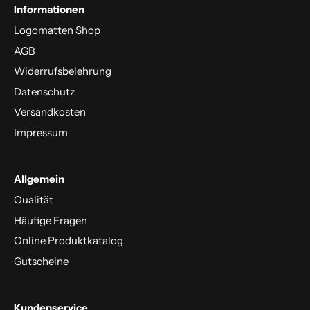
Informationen
Logomatten Shop
AGB
Widerrufsbelehrung
Datenschutz
Versandkosten
Impressum
Allgemein
Qualität
Häufige Fragen
Online Produktkatalog
Gutscheine
Kundenservice