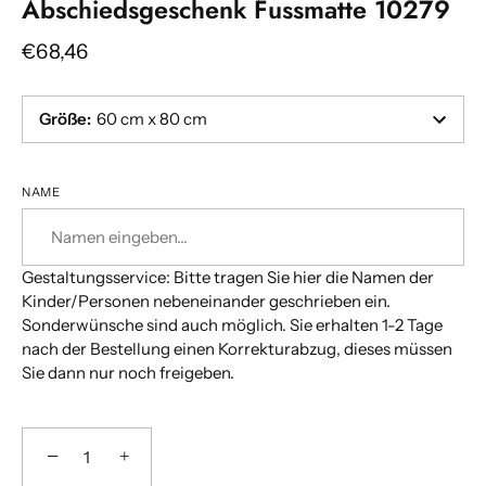
Abschiedsgeschenk Fussmatte 10279
€68,46
Größe
:
60 cm x 80 cm
NAME
Gestaltungsservice: Bitte tragen Sie hier die Namen der
Kinder/Personen nebeneinander geschrieben ein.
Sonderwünsche sind auch möglich. Sie erhalten 1-2 Tage
nach der Bestellung einen Korrekturabzug, dieses müssen
Sie dann nur noch freigeben.
−
+