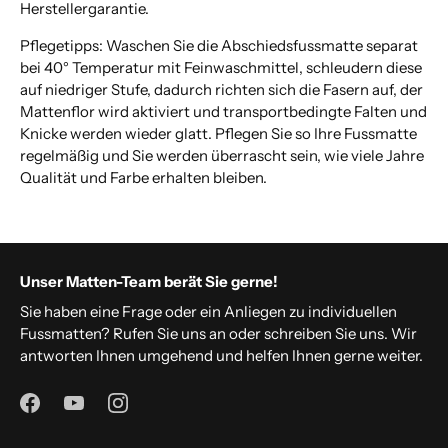
Herstellergarantie.
Pflegetipps: Waschen Sie die Abschiedsfussmatte separat
bei 40° Temperatur mit Feinwaschmittel, schleudern diese
auf niedriger Stufe, dadurch richten sich die Fasern auf, der
Mattenflor wird aktiviert und transportbedingte Falten und
Knicke werden wieder glatt. Pflegen Sie so Ihre Fussmatte
regelmäßig und Sie werden überrascht sein, wie viele Jahre
Qualität und Farbe erhalten bleiben.
Unser Matten-Team berät Sie gerne!
Sie haben eine Frage oder ein Anliegen zu individuellen
Fussmatten? Rufen Sie uns an oder schreiben Sie uns. Wir
antworten Ihnen umgehend und helfen Ihnen gerne weiter.