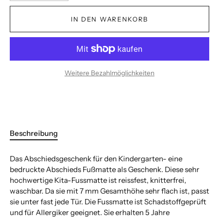
IN DEN WARENKORB
Weitere Bezahlmöglichkeiten
Beschreibung
Das Abschiedsgeschenk für den Kindergarten- eine
bedruckte Abschieds Fußmatte als Geschenk. Diese sehr
hochwertige Kita-Fussmatte ist reissfest, knitterfrei,
waschbar. Da sie mit 7 mm Gesamthöhe sehr flach ist, passt
sie unter fast jede Tür. Die Fussmatte ist Schadstoffgeprüft
und für Allergiker geeignet. Sie erhalten 5 Jahre