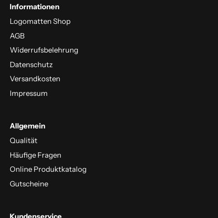
Informationen
Logomatten Shop
AGB
Widerrufsbelehrung
Datenschutz
Versandkosten
Impressum
Allgemein
Qualität
Häufige Fragen
Online Produktkatalog
Gutscheine
Kundenservice