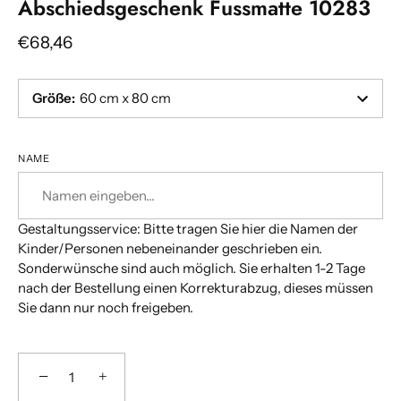
Abschiedsgeschenk Fussmatte 10283
€68,46
Größe
:
60 cm x 80 cm
NAME
Gestaltungsservice: Bitte tragen Sie hier die Namen der
Kinder/Personen nebeneinander geschrieben ein.
Sonderwünsche sind auch möglich. Sie erhalten 1-2 Tage
nach der Bestellung einen Korrekturabzug, dieses müssen
Sie dann nur noch freigeben.
−
+