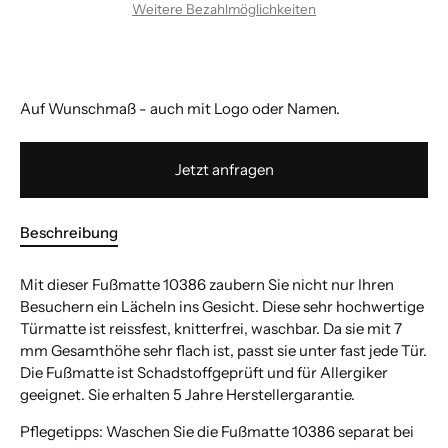
Weitere Bezahlmöglichkeiten
Auf Wunschmaß - auch mit Logo oder Namen.
Jetzt anfragen
Beschreibung
Mit dieser Fußmatte 10386 zaubern Sie nicht nur Ihren
Besuchern ein Lächeln ins Gesicht. Diese sehr hochwertige
Türmatte ist reissfest, knitterfrei, waschbar. Da sie mit 7
mm Gesamthöhe sehr flach ist, passt sie unter fast jede Tür.
Die Fußmatte ist Schadstoffgeprüft und für Allergiker
geeignet. Sie erhalten 5 Jahre Herstellergarantie.
Pflegetipps: Waschen Sie die Fußmatte 10386 separat bei