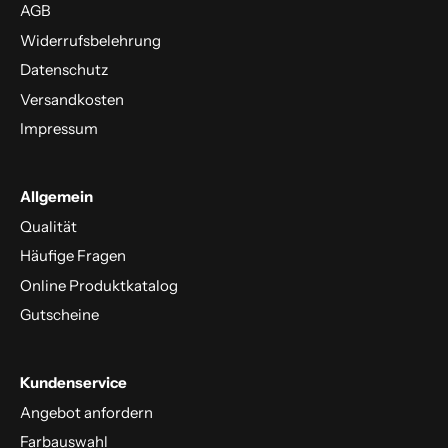
AGB
Widerrufsbelehrung
Datenschutz
Versandkosten
Impressum
Allgemein
Qualität
Häufige Fragen
Online Produktkatalog
Gutscheine
Kundenservice
Angebot anfordern
Farbauswahl