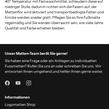
40° Temperatur mit Feinwaschmittel, schleudern diese auf
niedriger Stufe, dadurch richten sich die Fasern auf, der
Mattenflor wird aktiviert und transportbedingte Falten und
Knicke werden wieder glatt. Pflegen Sie so Ihre Fußmatte
regelmäßig und Sie werden überrascht sein, wie viele Jahre
Qualität und Farbe erhalten bleiben.
Unser Matten-Team berät Sie gerne!
Sie haben eine Frage oder ein Anliegen zu individuellen
Fussmatten? Rufen Sie uns an oder schreiben Sie uns. Wir
antworten Ihnen umgehend und helfen Ihnen gerne weiter.
Informationen
Logomatten Shop