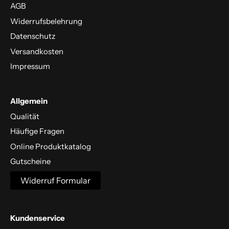
AGB
Widerrufsbelehrung
Datenschutz
Versandkosten
Impressum
Allgemein
Qualität
Häufige Fragen
Online Produktkatalog
Gutscheine
Widerruf Formular
Kundenservice