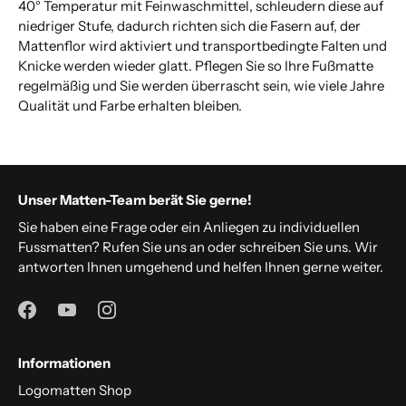
40° Temperatur mit Feinwaschmittel, schleudern diese auf
niedriger Stufe, dadurch richten sich die Fasern auf, der
Mattenflor wird aktiviert und transportbedingte Falten und
Knicke werden wieder glatt. Pflegen Sie so Ihre Fußmatte
regelmäßig und Sie werden überrascht sein, wie viele Jahre
Qualität und Farbe erhalten bleiben.
Unser Matten-Team berät Sie gerne!
Sie haben eine Frage oder ein Anliegen zu individuellen
Fussmatten? Rufen Sie uns an oder schreiben Sie uns. Wir
antworten Ihnen umgehend und helfen Ihnen gerne weiter.
Informationen
Logomatten Shop