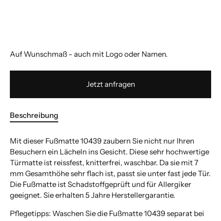
Auf Wunschmaß - auch mit Logo oder Namen.
Jetzt anfragen
Beschreibung
Mit dieser Fußmatte 10439 zaubern Sie nicht nur Ihren
Besuchern ein Lächeln ins Gesicht. Diese sehr hochwertige
Türmatte ist reissfest, knitterfrei, waschbar. Da sie mit 7
mm Gesamthöhe sehr flach ist, passt sie unter fast jede Tür.
Die Fußmatte ist Schadstoffgeprüft und für Allergiker
geeignet. Sie erhalten 5 Jahre Herstellergarantie.
Pflegetipps: Waschen Sie die Fußmatte 10439 separat bei