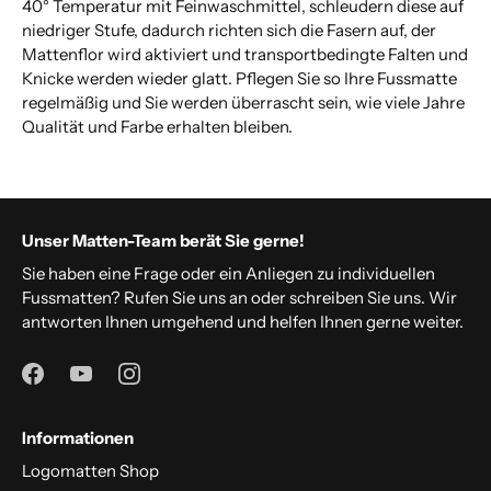
40° Temperatur mit Feinwaschmittel, schleudern diese auf
niedriger Stufe, dadurch richten sich die Fasern auf, der
Mattenflor wird aktiviert und transportbedingte Falten und
Knicke werden wieder glatt. Pflegen Sie so Ihre Fussmatte
regelmäßig und Sie werden überrascht sein, wie viele Jahre
Qualität und Farbe erhalten bleiben.
Unser Matten-Team berät Sie gerne!
Sie haben eine Frage oder ein Anliegen zu individuellen
Fussmatten? Rufen Sie uns an oder schreiben Sie uns. Wir
antworten Ihnen umgehend und helfen Ihnen gerne weiter.
Informationen
Logomatten Shop