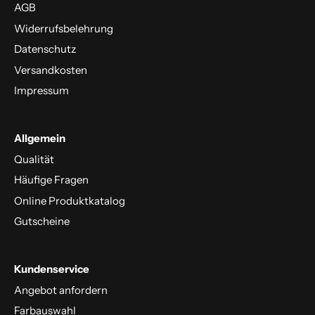
AGB
Widerrufsbelehrung
Datenschutz
Versandkosten
Impressum
Allgemein
Qualität
Häufige Fragen
Online Produktkatalog
Gutscheine
Kundenservice
Angebot anfordern
Farbauswahl