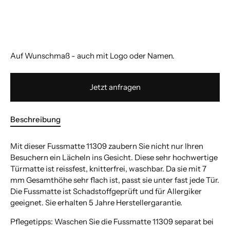
Auf Wunschmaß - auch mit Logo oder Namen.
Jetzt anfragen
Beschreibung
Mit dieser Fussmatte 11309 zaubern Sie nicht nur Ihren
Besuchern ein Lächeln ins Gesicht. Diese sehr hochwertige
Türmatte ist reissfest, knitterfrei, waschbar. Da sie mit 7
mm Gesamthöhe sehr flach ist, passt sie unter fast jede Tür.
Die Fussmatte ist Schadstoffgeprüft und für Allergiker
geeignet. Sie erhalten 5 Jahre Herstellergarantie.
Pflegetipps: Waschen Sie die Fussmatte 11309 separat bei