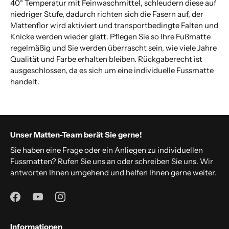
40° Temperatur mit Feinwaschmittel, schleudern diese auf
niedriger Stufe, dadurch richten sich die Fasern auf, der
Mattenflor wird aktiviert und transportbedingte Falten und
Knicke werden wieder glatt. Pflegen Sie so Ihre Fußmatte
regelmäßig und Sie werden überrascht sein, wie viele Jahre
Qualität und Farbe erhalten bleiben. Rückgaberecht ist
ausgeschlossen, da es sich um eine individuelle Fussmatte
handelt.
Unser Matten-Team berät Sie gerne!
Sie haben eine Frage oder ein Anliegen zu individuellen
Fussmatten? Rufen Sie uns an oder schreiben Sie uns. Wir
antworten Ihnen umgehend und helfen Ihnen gerne weiter.
Informationen