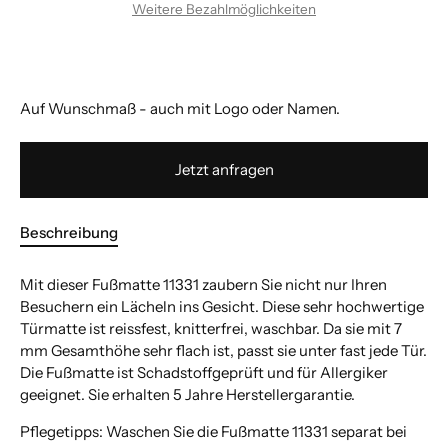
Weitere Bezahlmöglichkeiten
Auf Wunschmaß - auch mit Logo oder Namen.
Jetzt anfragen
Beschreibung
Mit dieser Fußmatte 11331 zaubern Sie nicht nur Ihren
Besuchern ein Lächeln ins Gesicht. Diese sehr hochwertige
Türmatte ist reissfest, knitterfrei, waschbar. Da sie mit 7
mm Gesamthöhe sehr flach ist, passt sie unter fast jede Tür.
Die Fußmatte ist Schadstoffgeprüft und für Allergiker
geeignet. Sie erhalten 5 Jahre Herstellergarantie.
Pflegetipps: Waschen Sie die Fußmatte 11331 separat bei