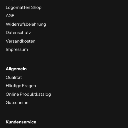
Logomatten Shop
AGB
Widerrufsbelehrung
Datenschutz
Versandkosten
Impressum
Allgemein
Qualität
Häufige Fragen
Online Produktkatalog
Gutscheine
Kundenservice