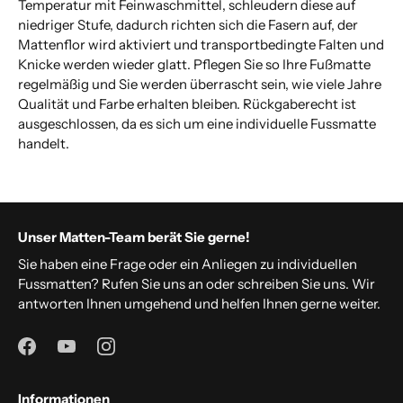
Temperatur mit Feinwaschmittel, schleudern diese auf
niedriger Stufe, dadurch richten sich die Fasern auf, der
Mattenflor wird aktiviert und transportbedingte Falten und
Knicke werden wieder glatt. Pflegen Sie so Ihre Fußmatte
regelmäßig und Sie werden überrascht sein, wie viele Jahre
Qualität und Farbe erhalten bleiben.
Rückgaberecht ist
ausgeschlossen, da es sich um eine individuelle Fussmatte
handelt.
Unser Matten-Team berät Sie gerne!
Sie haben eine Frage oder ein Anliegen zu individuellen
Fussmatten? Rufen Sie uns an oder schreiben Sie uns. Wir
antworten Ihnen umgehend und helfen Ihnen gerne weiter.
Informationen