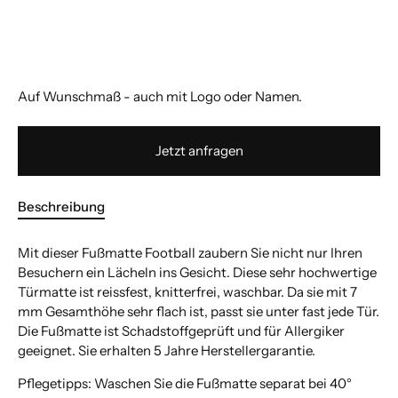
Auf Wunschmaß - auch mit Logo oder Namen.
Jetzt anfragen
Beschreibung
Mit dieser Fußmatte Football zaubern Sie nicht nur Ihren
Besuchern ein Lächeln ins Gesicht. Diese sehr hochwertige
Türmatte ist reissfest, knitterfrei, waschbar. Da sie mit 7
mm Gesamthöhe sehr flach ist, passt sie unter fast jede Tür.
Die Fußmatte ist Schadstoffgeprüft und für Allergiker
geeignet. Sie erhalten 5 Jahre Herstellergarantie.
Pflegetipps: Waschen Sie die Fußmatte separat bei 40°