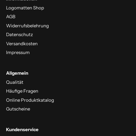
Logomatten Shop
AGB
Widerrufsbelehrung
Datenschutz
Versandkosten
Impressum
Allgemein
Qualität
Häufige Fragen
Online Produktkatalog
Gutscheine
Kundenservice