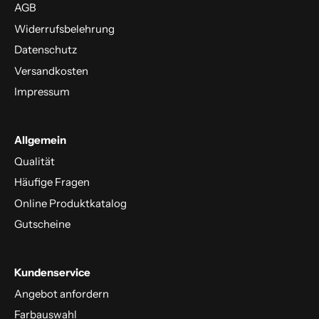
AGB
Widerrufsbelehrung
Datenschutz
Versandkosten
Impressum
Allgemein
Qualität
Häufige Fragen
Online Produktkatalog
Gutscheine
Kundenservice
Angebot anfordern
Farbauswahl