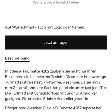
Weitere Bezahlmöglichkeiten
Auf Wunschmaß - auch mit Logo oder Namen.
Jetzt anfragen
Beschreibung
Mit dieser Fußmatte 4262 zaubern Sie nicht nur Ihren
Besuchern ein Lächeln ins Gesicht. Diese sehr hochwertige
Türmatte ist reissfest, knitterfrei, waschbar. Da sie mit 7
mm Gesamthöhe sehr flach ist, passt sie unter fast jede Tür.
Die Fußmatte ist Schadstoffgeprüft und für Allergiker
geeignet. Sie erhalten 5 Jahre Herstellergarantie.
Pflegetipps: Waschen Sie die Fußmatte 4262 separat bei