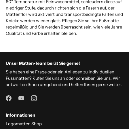
60° Temperatur mit Feinwaschmittel, schleudern diese auf
niedriger Stufe, dadurch richten sich die Fasern auf, der
Mattenflor wird aktiviert und transportbedingte Falten und
Knicke werden wieder glatt. Pflegen Sie so Ihre Fußmatte
regelmäßig und Sie werden überrascht sein, wie viele Jahre
Qualität und Farbe erhalten bleiben.
Unser Matten-Team berät Sie gerne!
Sie haben eine Frage oder ein Anliegen zu individuellen
Fussmatten? Rufen Sie uns an oder schreiben Sie uns. Wir
antworten Ihnen umgehend und helfen Ihnen gerne weiter.
Informationen
Logomatten Shop