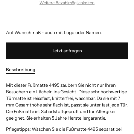
Weitere Bezahlmöglichkeiten
Auf Wunschmaß - auch mit Logo oder Namen.
Jetzt anfragen
Beschreibung
Mit dieser Fußmatte 4495 zaubern Sie nicht nur Ihren
Besuchern ein Lächeln ins Gesicht. Diese sehr hochwertige
Türmatte ist reissfest, knitterfrei, waschbar. Da sie mit 7
mm Gesamthöhe sehr flach ist, passt sie unter fast jede Tür.
Die Fußmatte ist Schadstoffgeprüft und für Allergiker
geeignet. Sie erhalten 5 Jahre Herstellergarantie.
Pflegetipps: Waschen Sie die Fußmatte 4495 separat bei