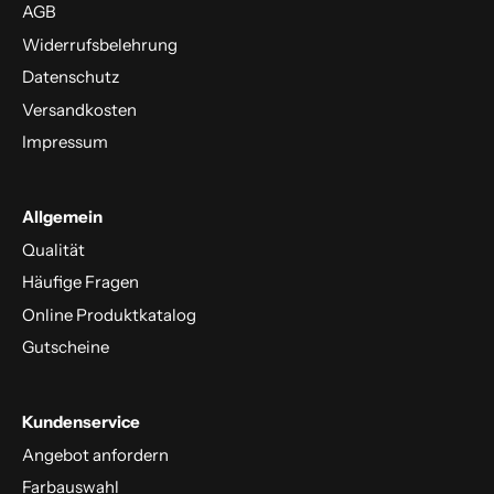
AGB
Widerrufsbelehrung
Datenschutz
Versandkosten
Impressum
Allgemein
Qualität
Häufige Fragen
Online Produktkatalog
Gutscheine
Kundenservice
Angebot anfordern
Farbauswahl