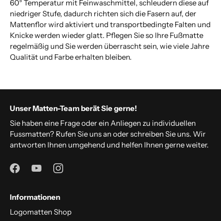
60° Temperatur mit Feinwaschmittel, schleudern diese auf
niedriger Stufe, dadurch richten sich die Fasern auf, der
Mattenflor wird aktiviert und transportbedingte Falten und
Knicke werden wieder glatt. Pflegen Sie so Ihre Fußmatte
regelmäßig und Sie werden überrascht sein, wie viele Jahre
Qualität und Farbe erhalten bleiben.
Unser Matten-Team berät Sie gerne!
Sie haben eine Frage oder ein Anliegen zu individuellen
Fussmatten? Rufen Sie uns an oder schreiben Sie uns. Wir
antworten Ihnen umgehend und helfen Ihnen gerne weiter.
Informationen
Logomatten Shop