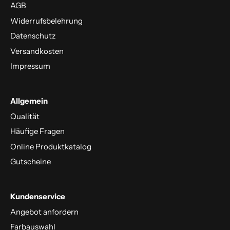
AGB
Widerrufsbelehrung
Datenschutz
Versandkosten
Impressum
Allgemein
Qualität
Häufige Fragen
Online Produktkatalog
Gutscheine
Kundenservice
Angebot anfordern
Farbauswahl