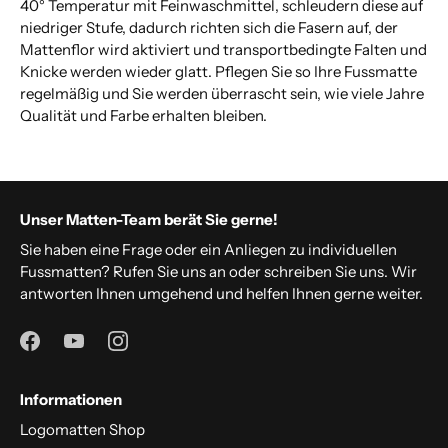
40° Temperatur mit Feinwaschmittel, schleudern diese auf
niedriger Stufe, dadurch richten sich die Fasern auf, der
Mattenflor wird aktiviert und transportbedingte Falten und
Knicke werden wieder glatt. Pflegen Sie so Ihre Fussmatte
regelmäßig und Sie werden überrascht sein, wie viele Jahre
Qualität und Farbe erhalten bleiben.
Unser Matten-Team berät Sie gerne!
Sie haben eine Frage oder ein Anliegen zu individuellen
Fussmatten? Rufen Sie uns an oder schreiben Sie uns. Wir
antworten Ihnen umgehend und helfen Ihnen gerne weiter.
Informationen
Logomatten Shop