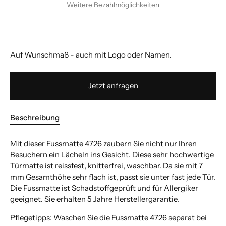
Weitere Bezahlmöglichkeiten
Auf Wunschmaß - auch mit Logo oder Namen.
Jetzt anfragen
Beschreibung
Mit dieser Fussmatte 4726 zaubern Sie nicht nur Ihren
Besuchern ein Lächeln ins Gesicht. Diese sehr hochwertige
Türmatte ist reissfest, knitterfrei, waschbar. Da sie mit 7
mm Gesamthöhe sehr flach ist, passt sie unter fast jede Tür.
Die Fussmatte ist Schadstoffgeprüft und für Allergiker
geeignet. Sie erhalten 5 Jahre Herstellergarantie.
Pflegetipps: Waschen Sie die Fussmatte 4726 separat bei