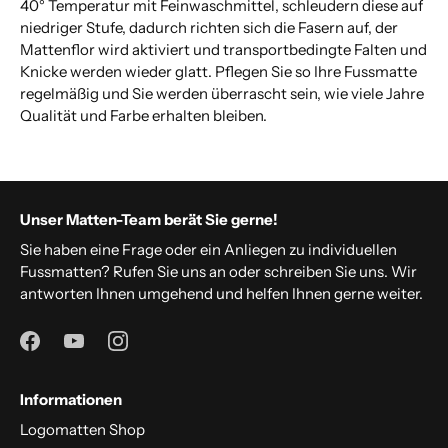
40° Temperatur mit Feinwaschmittel, schleudern diese auf
niedriger Stufe, dadurch richten sich die Fasern auf, der
Mattenflor wird aktiviert und transportbedingte Falten und
Knicke werden wieder glatt. Pflegen Sie so Ihre Fussmatte
regelmäßig und Sie werden überrascht sein, wie viele Jahre
Qualität und Farbe erhalten bleiben.
Unser Matten-Team berät Sie gerne!
Sie haben eine Frage oder ein Anliegen zu individuellen
Fussmatten? Rufen Sie uns an oder schreiben Sie uns. Wir
antworten Ihnen umgehend und helfen Ihnen gerne weiter.
Informationen
Logomatten Shop