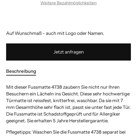
Weitere Bezahlmöglichkeiten
Auf Wunschmaß - auch mit Logo oder Namen.
Jetzt anfragen
Beschreibung
Mit dieser Fussmatte 4738 zaubern Sie nicht nur Ihren
Besuchern ein Lächeln ins Gesicht. Diese sehr hochwertige
Türmatte ist reissfest, knitterfrei, waschbar. Da sie mit 7
mm Gesamthöhe sehr flach ist, passt sie unter fast jede Tür.
Die Fussmatte ist Schadstoffgeprüft und für Allergiker
geeignet. Sie erhalten 5 Jahre Herstellergarantie.
Pflegetipps: Waschen Sie die Fussmatte 4738 separat bei