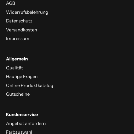
AGB
Widerrufsbelehrung
Datenschutz
Versandkosten
Impressum
Allgemein
Qualität
Häufige Fragen
Online Produktkatalog
Gutscheine
Kundenservice
Angebot anfordern
Farbauswahl