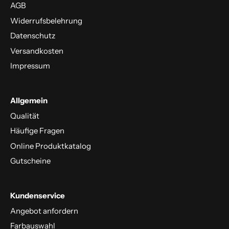
AGB
Widerrufsbelehrung
Datenschutz
Versandkosten
Impressum
Allgemein
Qualität
Häufige Fragen
Online Produktkatalog
Gutscheine
Kundenservice
Angebot anfordern
Farbauswahl