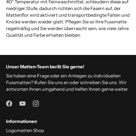
40° Temperatur mit Feinwaschmittel, schleudern diese auf
niedriger Stufe, dadurch richten sich die Fasern auf, der
Mattenflor wird aktiviert und transportbedingte Falten und
Knicke werden wieder glatt. Pflegen Sie so Ihre Fussmatte
regelmäßig und Sie werden überrascht sein, wie viele Jahre
Qualität und Farbe erhalten bleiben.
Unser Matten-Team berät Sie gerne!
Sie haben eine Frage oder ein Anliegen zu individuellen
Fussmatten? Rufen Sie uns an oder schreiben Sie uns. Wir
antworten Ihnen umgehend und helfen Ihnen gerne weiter.
Informationen
Logomatten Shop