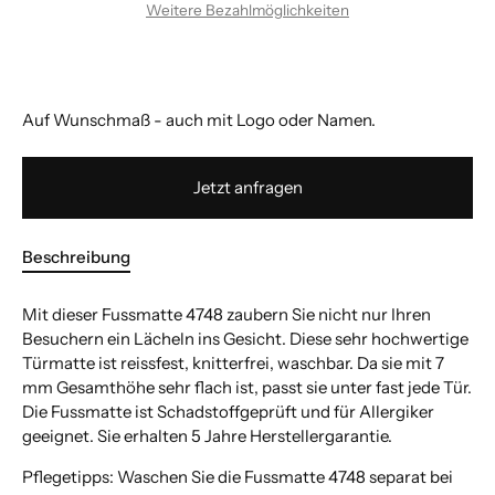
Weitere Bezahlmöglichkeiten
Auf Wunschmaß - auch mit Logo oder Namen.
Jetzt anfragen
Beschreibung
Mit dieser Fussmatte 4748 zaubern Sie nicht nur Ihren
Besuchern ein Lächeln ins Gesicht. Diese sehr hochwertige
Türmatte ist reissfest, knitterfrei, waschbar. Da sie mit 7
mm Gesamthöhe sehr flach ist, passt sie unter fast jede Tür.
Die Fussmatte ist Schadstoffgeprüft und für Allergiker
geeignet. Sie erhalten 5 Jahre Herstellergarantie.
Pflegetipps: Waschen Sie die Fussmatte 4748 separat bei