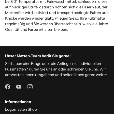
bei 60° Temperatur mit Feinwaschmittel, schleudern diese
auf niedriger Stufe, dadurch richten sich die Fasern auf, der
Mattenflor wird aktiviert und transportbedingte Falten und
Knicke werden wieder glatt. Pflegen Sie so Ihre Fußmatte
regelmäßig und Sie werden überrascht sein, wie viele Jahre
Qualität und Farbe erhalten bleiben.
Unser Matten-Team berät Sie gerne!
Sie haben eine Frage oder ein Anliegen zu individuellen
Fussmatten? Rufen Sie uns an oder schreiben Sie uns. Wir
antworten Ihnen umgehend und helfen Ihnen gerne weiter.
Informationen
Logomatten Shop