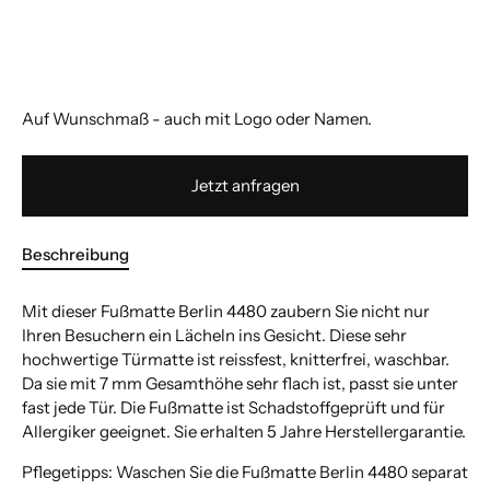
Auf Wunschmaß - auch mit Logo oder Namen.
Jetzt anfragen
Beschreibung
Mit dieser Fußmatte Berlin 4480 zaubern Sie nicht nur
Ihren Besuchern ein Lächeln ins Gesicht. Diese sehr
hochwertige Türmatte ist reissfest, knitterfrei, waschbar.
Da sie mit 7 mm Gesamthöhe sehr flach ist, passt sie unter
fast jede Tür. Die Fußmatte ist Schadstoffgeprüft und für
Allergiker geeignet. Sie erhalten 5 Jahre Herstellergarantie.
Pflegetipps: Waschen Sie die Fußmatte Berlin 4480 separat