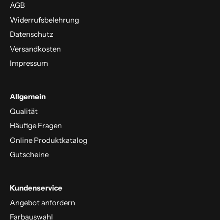
AGB
Widerrufsbelehrung
Datenschutz
Versandkosten
Impressum
Allgemein
Qualität
Häufige Fragen
Online Produktkatalog
Gutscheine
Kundenservice
Angebot anfordern
Farbauswahl