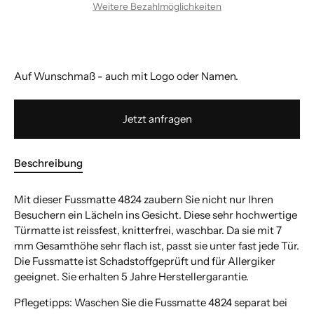
Weitere Bezahlmöglichkeiten
Auf Wunschmaß - auch mit Logo oder Namen.
Jetzt anfragen
Beschreibung
Mit dieser Fussmatte 4824 zaubern Sie nicht nur Ihren
Besuchern ein Lächeln ins Gesicht. Diese sehr hochwertige
Türmatte ist reissfest, knitterfrei, waschbar. Da sie mit 7
mm Gesamthöhe sehr flach ist, passt sie unter fast jede Tür.
Die Fussmatte ist Schadstoffgeprüft und für Allergiker
geeignet. Sie erhalten 5 Jahre Herstellergarantie.
Pflegetipps: Waschen Sie die Fussmatte 4824 separat bei