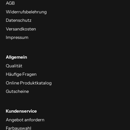
AGB
Widerrufsbelehrung
Datenschutz
Versandkosten
Impressum
Allgemein
Qualität
Häufige Fragen
Online Produktkatalog
Gutscheine
Kundenservice
Angebot anfordern
Farbauswahl