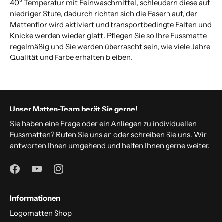
40° Temperatur mit Feinwaschmittel, schleudern diese auf
niedriger Stufe, dadurch richten sich die Fasern auf, der
Mattenflor wird aktiviert und transportbedingte Falten und
Knicke werden wieder glatt. Pflegen Sie so Ihre Fussmatte
regelmäßig und Sie werden überrascht sein, wie viele Jahre
Qualität und Farbe erhalten bleiben.
Unser Matten-Team berät Sie gerne!
Sie haben eine Frage oder ein Anliegen zu individuellen
Fussmatten? Rufen Sie uns an oder schreiben Sie uns. Wir
antworten Ihnen umgehend und helfen Ihnen gerne weiter.
Informationen
Logomatten Shop