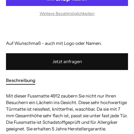
Weitere Bezahlmöglichkeiten
Auf Wunschmaß - auch mit Logo oder Namen.
Jetzt anfragen
Beschreibung
Mit dieser Fussmatte 4912 zaubern Sie nicht nur Ihren
Besuchern ein Lächeln ins Gesicht. Diese sehr hochwertige
Türmatte ist reissfest, knitterfrei, waschbar. Da sie mit 7
mm Gesamthöhe sehr flach ist, passt sie unter fast jede Tür.
Die Fussmatte ist Schadstoffgeprüft und für Allergiker
geeignet. Sie erhalten 5 Jahre Herstellergarantie.