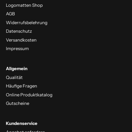
Logomatten Shop
AGB
Widerrufsbelehrung
Datenschutz
Versandkosten
Impressum
Allgemein
Qualität
Häufige Fragen
Online Produktkatalog
Gutscheine
Kundenservice