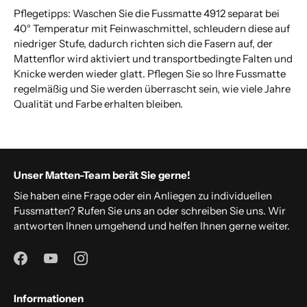
Pflegetipps: Waschen Sie die Fussmatte 4912 separat bei
40° Temperatur mit Feinwaschmittel, schleudern diese auf
niedriger Stufe, dadurch richten sich die Fasern auf, der
Mattenflor wird aktiviert und transportbedingte Falten und
Knicke werden wieder glatt. Pflegen Sie so Ihre Fussmatte
regelmäßig und Sie werden überrascht sein, wie viele Jahre
Qualität und Farbe erhalten bleiben.
Unser Matten-Team berät Sie gerne!
Sie haben eine Frage oder ein Anliegen zu individuellen
Fussmatten? Rufen Sie uns an oder schreiben Sie uns. Wir
antworten Ihnen umgehend und helfen Ihnen gerne weiter.
Informationen