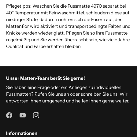
Pflegetipps: Waschen Sie die Fussmatte 4970 separat bei
40° Temperatur mit Feinwaschmittel, schleudern diese auf
niedriger Stufe, dadurch richten sich die Fasern auf, der
Mattenflor wird aktiviert und transportbedingte Falten und
Knicke werden wieder glatt. Pflegen Sie so Ihre Fussmatte
regelmäßig und Sie werden überrascht sein, wie viele Jahre
Qualität und Farbe erhalten bleiben.
Unser Matten-Team berät Sie gerne!
Sie haben eine Frage oder ein Anliegen zu individuellen
Fussmatten? Rufen Sie uns an oder schreiben Sie uns. Wir
antworten Ihnen umgehend und helfen Ihnen gerne weiter.
Informationen