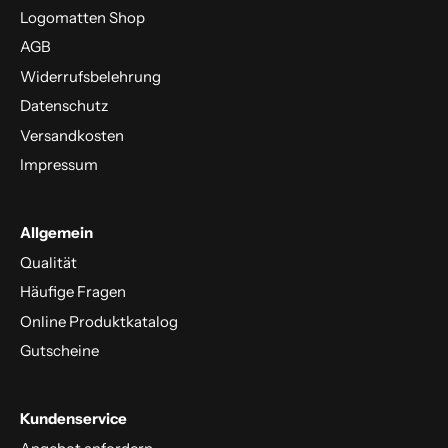
Logomatten Shop
AGB
Widerrufsbelehrung
Datenschutz
Versandkosten
Impressum
Allgemein
Qualität
Häufige Fragen
Online Produktkatalog
Gutscheine
Kundenservice