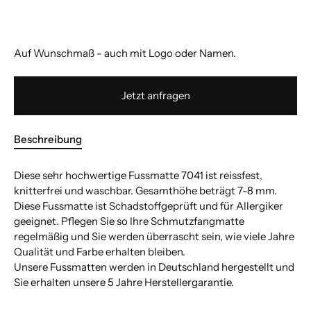
Auf Wunschmaß - auch mit Logo oder Namen.
Jetzt anfragen
Beschreibung
Diese sehr hochwertige Fussmatte 7041 ist reissfest,
knitterfrei und waschbar. Gesamthöhe beträgt 7-8 mm.
Diese Fussmatte ist Schadstoffgeprüft und für Allergiker
geeignet. Pflegen Sie so Ihre Schmutzfangmatte
regelmäßig und Sie werden überrascht sein, wie viele Jahre
Qualität und Farbe erhalten bleiben.
Unsere Fussmatten werden in Deutschland hergestellt und
Sie erhalten unsere 5 Jahre Herstellergarantie.