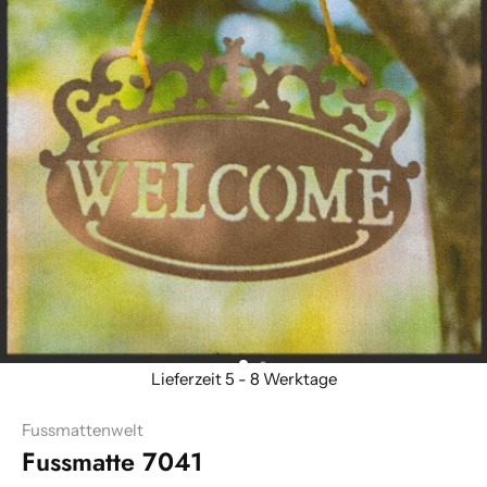
Fussmattenwelt
Fussmatte 7041