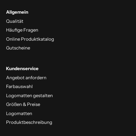
Allgemein
Qualität
Häufige Fragen
Online Produktkatalog
Gutscheine
Kundenservice
Angebot anfordern
Farbauswahl
Logomatten gestalten
Größen & Preise
Logomatten
Produktbeschreibung