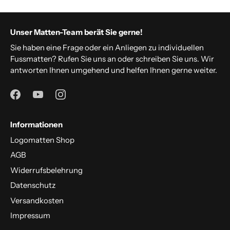
Unser Matten-Team berät Sie gerne!
Sie haben eine Frage oder ein Anliegen zu individuellen
Fussmatten? Rufen Sie uns an oder schreiben Sie uns. Wir
antworten Ihnen umgehend und helfen Ihnen gerne weiter.
Informationen
Logomatten Shop
AGB
Widerrufsbelehrung
Datenschutz
Versandkosten
Impressum