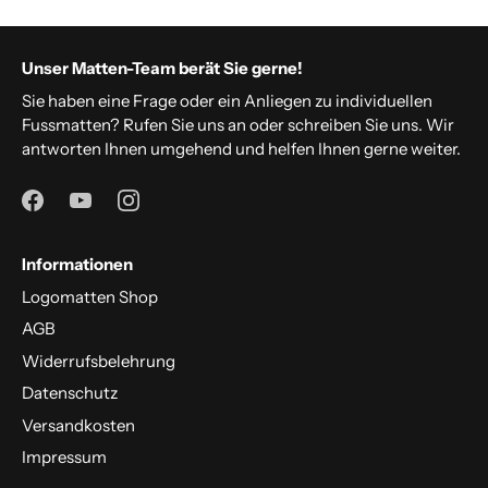
Unser Matten-Team berät Sie gerne!
Sie haben eine Frage oder ein Anliegen zu individuellen
Fussmatten? Rufen Sie uns an oder schreiben Sie uns. Wir
antworten Ihnen umgehend und helfen Ihnen gerne weiter.
Informationen
Logomatten Shop
AGB
Widerrufsbelehrung
Datenschutz
Versandkosten
Impressum