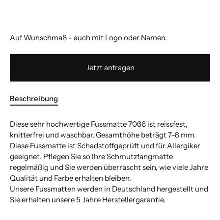
Auf Wunschmaß - auch mit Logo oder Namen.
Jetzt anfragen
Beschreibung
Diese sehr hochwertige Fussmatte 7066 ist reissfest,
knitterfrei und waschbar. Gesamthöhe beträgt 7-8 mm.
Diese Fussmatte ist Schadstoffgeprüft und für Allergiker
geeignet. Pflegen Sie so Ihre Schmutzfangmatte
regelmäßig und Sie werden überrascht sein, wie viele Jahre
Qualität und Farbe erhalten bleiben.
Unsere Fussmatten werden in Deutschland hergestellt und
Sie erhalten unsere 5 Jahre Herstellergarantie.