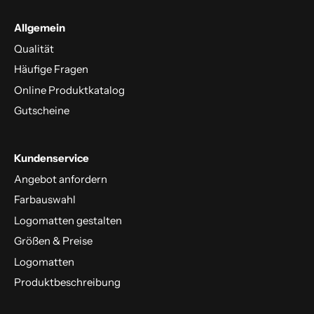
Allgemein
Qualität
Häufige Fragen
Online Produktkatalog
Gutscheine
Kundenservice
Angebot anfordern
Farbauswahl
Logomatten gestalten
Größen & Preise
Logomatten
Produktbeschreibung