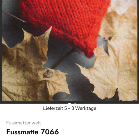
Fussmattenwelt
Fussmatte 7066