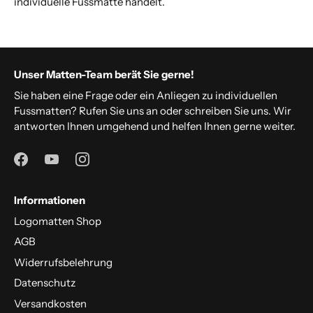
individuelle Fussmatte handelt.
Unser Matten-Team berät Sie gerne!
Sie haben eine Frage oder ein Anliegen zu individuellen
Fussmatten? Rufen Sie uns an oder schreiben Sie uns. Wir
antworten Ihnen umgehend und helfen Ihnen gerne weiter.
Informationen
Logomatten Shop
AGB
Widerrufsbelehrung
Datenschutz
Versandkosten