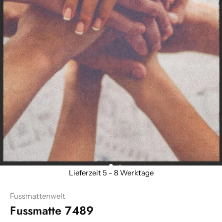
Fussmattenwelt
Fussmatte 7489