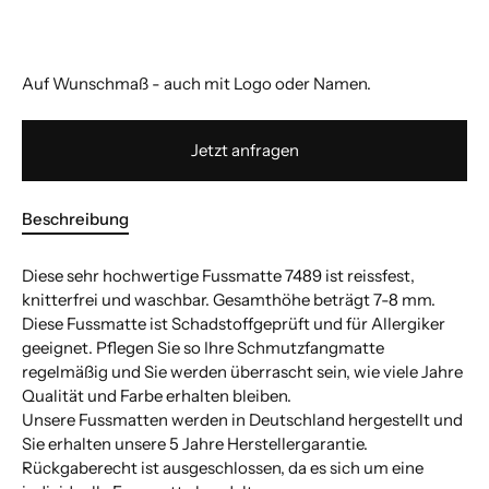
Auf Wunschmaß - auch mit Logo oder Namen.
Jetzt anfragen
Beschreibung
Diese sehr hochwertige Fussmatte 7489 ist reissfest,
knitterfrei und waschbar. Gesamthöhe beträgt 7-8 mm.
Diese Fussmatte ist Schadstoffgeprüft und für Allergiker
geeignet. Pflegen Sie so Ihre Schmutzfangmatte
regelmäßig und Sie werden überrascht sein, wie viele Jahre
Qualität und Farbe erhalten bleiben.
Unsere Fussmatten werden in Deutschland hergestellt und
Sie erhalten unsere 5 Jahre Herstellergarantie.
Rückgaberecht ist ausgeschlossen, da es sich um eine