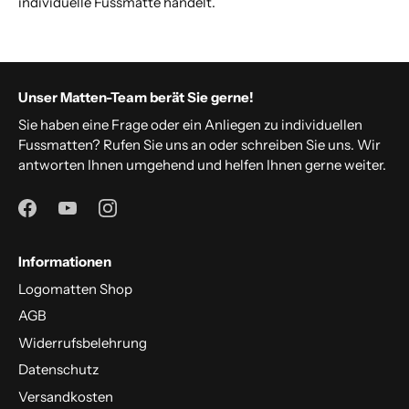
individuelle Fussmatte handelt.
Unser Matten-Team berät Sie gerne!
Sie haben eine Frage oder ein Anliegen zu individuellen
Fussmatten? Rufen Sie uns an oder schreiben Sie uns. Wir
antworten Ihnen umgehend und helfen Ihnen gerne weiter.
Informationen
Logomatten Shop
AGB
Widerrufsbelehrung
Datenschutz
Versandkosten