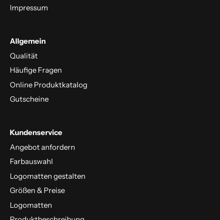
Impressum
Allgemein
Qualität
Häufige Fragen
Online Produktkatalog
Gutscheine
Kundenservice
Angebot anfordern
Farbauswahl
Logomatten gestalten
Größen & Preise
Logomatten
Produktbeschreibung