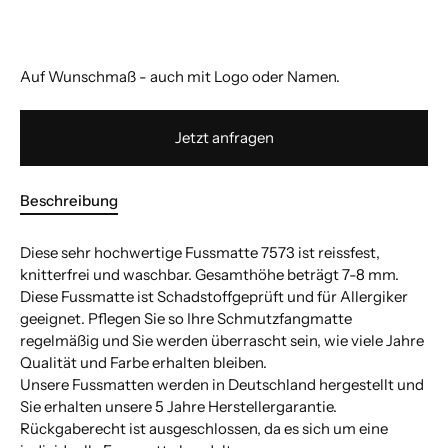
Auf Wunschmaß - auch mit Logo oder Namen.
Jetzt anfragen
Beschreibung
Diese sehr hochwertige Fussmatte 7573 ist reissfest,
knitterfrei und waschbar. Gesamthöhe beträgt 7-8 mm.
Diese Fussmatte ist Schadstoffgeprüft und für Allergiker
geeignet. Pflegen Sie so Ihre Schmutzfangmatte
regelmäßig und Sie werden überrascht sein, wie viele Jahre
Qualität und Farbe erhalten bleiben.
Unsere Fussmatten werden in Deutschland hergestellt und
Sie erhalten unsere 5 Jahre Herstellergarantie.
Rückgaberecht ist ausgeschlossen, da es sich um eine