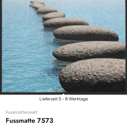
Fussmattenwelt
Fussmatte 7573