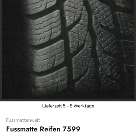
Fussmattenwelt
Fussmatte Reifen 7599