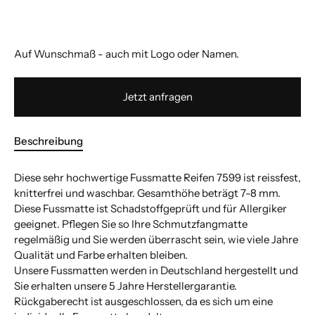
Auf Wunschmaß - auch mit Logo oder Namen.
Jetzt anfragen
Beschreibung
Diese sehr hochwertige Fussmatte Reifen 7599 ist reissfest,
knitterfrei und waschbar. Gesamthöhe beträgt 7-8 mm.
Diese Fussmatte ist Schadstoffgeprüft und für Allergiker
geeignet. Pflegen Sie so Ihre Schmutzfangmatte
regelmäßig und Sie werden überrascht sein, wie viele Jahre
Qualität und Farbe erhalten bleiben.
Unsere Fussmatten werden in Deutschland hergestellt und
Sie erhalten unsere 5 Jahre Herstellergarantie.
Rückgaberecht ist ausgeschlossen, da es sich um eine