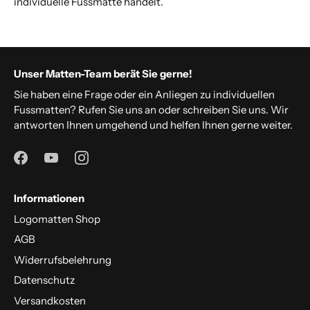
individuelle Fussmatte handelt.
Unser Matten-Team berät Sie gerne!
Sie haben eine Frage oder ein Anliegen zu individuellen
Fussmatten? Rufen Sie uns an oder schreiben Sie uns. Wir
antworten Ihnen umgehend und helfen Ihnen gerne weiter.
Informationen
Logomatten Shop
AGB
Widerrufsbelehrung
Datenschutz
Versandkosten