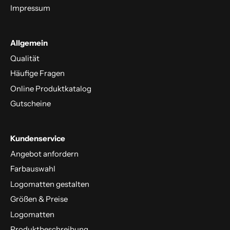
Impressum
Allgemein
Qualität
Häufige Fragen
Online Produktkatalog
Gutscheine
Kundenservice
Angebot anfordern
Farbauswahl
Logomatten gestalten
Größen & Preise
Logomatten
Produktbeschreibung