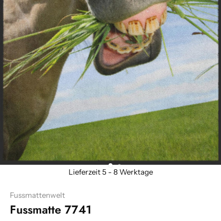
Fussmattenwelt
Fussmatte 7741