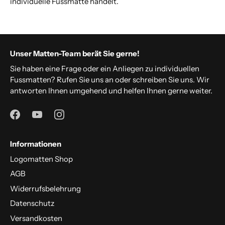
individuelle Fussmatte handelt.
Unser Matten-Team berät Sie gerne!
Sie haben eine Frage oder ein Anliegen zu individuellen
Fussmatten? Rufen Sie uns an oder schreiben Sie uns. Wir
antworten Ihnen umgehend und helfen Ihnen gerne weiter.
Informationen
Logomatten Shop
AGB
Widerrufsbelehrung
Datenschutz
Versandkosten