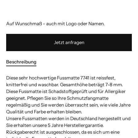
Auf Wunschmaß - auch mit Logo oder Namen.
Jetzt anfragen
Beschreibung
Diese sehr hochwertige Fussmatte 7741 ist reissfest,
knitterfrei und waschbar. Gesamthöhe beträgt 7-8 mm.
Diese Fussmatte ist Schadstoffgeprüft und für Allergiker
geeignet. Pflegen Sie so Ihre Schmutzfangmatte
regelmäßig und Sie werden überrascht sein, wie viele Jahre
Qualität und Farbe erhalten bleiben.
Unsere Fussmatten werden in Deutschland hergestellt und
Sie erhalten unsere 5 Jahre Herstellergarantie.
Rückgaberecht ist ausgeschlossen, da es sich um eine