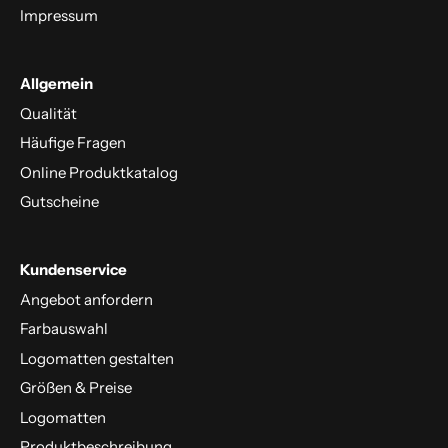
Impressum
Allgemein
Qualität
Häufige Fragen
Online Produktkatalog
Gutscheine
Kundenservice
Angebot anfordern
Farbauswahl
Logomatten gestalten
Größen & Preise
Logomatten
Produktbeschreibung