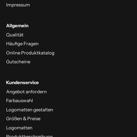
Impressum
Allgemein
Qualität
Häufige Fragen
Online Produktkatalog
Gutscheine
Kundenservice
Angebot anfordern
Farbauswahl
Logomatten gestalten
Größen & Preise
Logomatten
Produktbeschreibung