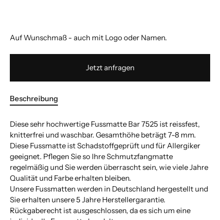
Auf Wunschmaß - auch mit Logo oder Namen.
Jetzt anfragen
Beschreibung
Diese sehr hochwertige Fussmatte Bar 7525 ist reissfest,
knitterfrei und waschbar. Gesamthöhe beträgt 7-8 mm.
Diese Fussmatte ist Schadstoffgeprüft und für Allergiker
geeignet. Pflegen Sie so Ihre Schmutzfangmatte
regelmäßig und Sie werden überrascht sein, wie viele Jahre
Qualität und Farbe erhalten bleiben.
Unsere Fussmatten werden in Deutschland hergestellt und
Sie erhalten unsere 5 Jahre Herstellergarantie.
Rückgaberecht ist ausgeschlossen, da es sich um eine