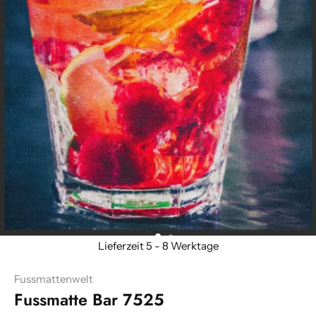
Fussmattenwelt
Fussmatte Bar 7525