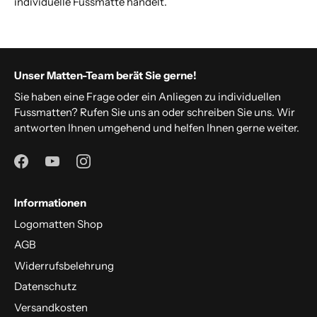
individuelle Fussmatte handelt.
Unser Matten-Team berät Sie gerne!
Sie haben eine Frage oder ein Anliegen zu individuellen
Fussmatten? Rufen Sie uns an oder schreiben Sie uns. Wir
antworten Ihnen umgehend und helfen Ihnen gerne weiter.
Informationen
Logomatten Shop
AGB
Widerrufsbelehrung
Datenschutz
Versandkosten