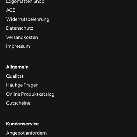
Logomatten Shop
AGB
Widerrufsbelehrung
Datenschutz
Versandkosten
Impressum
Allgemein
Qualität
Häufige Fragen
Online Produktkatalog
Gutscheine
Kundenservice
Angebot anfordern