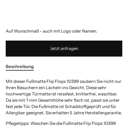
Auf Wunschmaß - auch mit Logo oder Namen.
Jetzt anfragen
Beschreibung
Mit dieser Fußmatte Flip Flops 10399 zaubern Sie nicht nur
Ihren Besuchern ein Lächeln ins Gesicht. Diese sehr
hochwertige Türmatte ist reissfest, knitterfrei, waschbar.
Da sie mit 7 mm Gesamthöhe sehr flach ist, passt sie unter
fast jede Tür. Die Fußmatte ist Schadstoffgeprüft und für
Allergiker geeignet. Sie erhalten 5 Jahre Herstellergarantie.
Pflegetipps: Waschen Sie die Fußmatte Flip Flops 10399