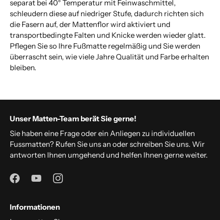
separat bei 40° Temperatur mit Feinwaschmittel,
schleudern diese auf niedriger Stufe, dadurch richten sich
die Fasern auf, der Mattenflor wird aktiviert und
transportbedingte Falten und Knicke werden wieder glatt.
Pflegen Sie so Ihre Fußmatte regelmäßig und Sie werden
überrascht sein, wie viele Jahre Qualität und Farbe erhalten
bleiben.
Unser Matten-Team berät Sie gerne!
Sie haben eine Frage oder ein Anliegen zu individuellen
Fussmatten? Rufen Sie uns an oder schreiben Sie uns. Wir
antworten Ihnen umgehend und helfen Ihnen gerne weiter.
Informationen