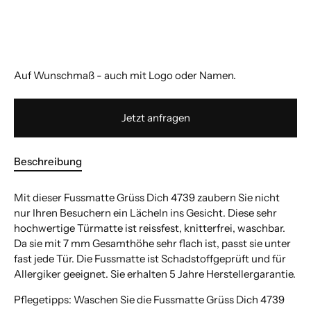
Auf Wunschmaß - auch mit Logo oder Namen.
Jetzt anfragen
Beschreibung
Mit dieser Fussmatte Grüss Dich 4739 zaubern Sie nicht
nur Ihren Besuchern ein Lächeln ins Gesicht. Diese sehr
hochwertige Türmatte ist reissfest, knitterfrei, waschbar.
Da sie mit 7 mm Gesamthöhe sehr flach ist, passt sie unter
fast jede Tür. Die Fussmatte ist Schadstoffgeprüft und für
Allergiker geeignet. Sie erhalten 5 Jahre Herstellergarantie.
Pflegetipps: Waschen Sie die Fussmatte Grüss Dich 4739