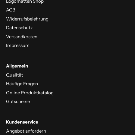
Logomatten Shop
AGB
Widerrufsbelehrung
Datenschutz
Versandkosten
Impressum
Allgemein
Qualität
Häufige Fragen
Online Produktkatalog
Gutscheine
Kundenservice
Angebot anfordern