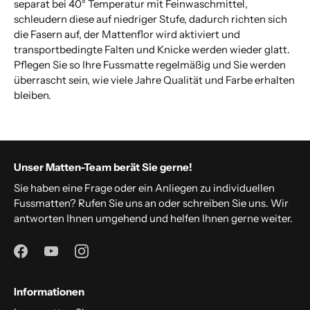
separat bei 40° Temperatur mit Feinwaschmittel,
schleudern diese auf niedriger Stufe, dadurch richten sich
die Fasern auf, der Mattenflor wird aktiviert und
transportbedingte Falten und Knicke werden wieder glatt.
Pflegen Sie so Ihre Fussmatte regelmäßig und Sie werden
überrascht sein, wie viele Jahre Qualität und Farbe erhalten
bleiben.
Unser Matten-Team berät Sie gerne!
Sie haben eine Frage oder ein Anliegen zu individuellen
Fussmatten? Rufen Sie uns an oder schreiben Sie uns. Wir
antworten Ihnen umgehend und helfen Ihnen gerne weiter.
Informationen