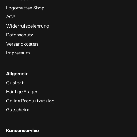
Logomatten Shop
AGB
Widerrufsbelehrung
Datenschutz
Versandkosten
Impressum
Allgemein
Qualität
Häufige Fragen
Online Produktkatalog
Gutscheine
Kundenservice