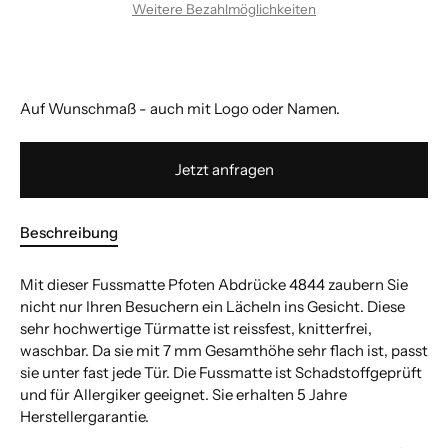
Weitere Bezahlmöglichkeiten
Auf Wunschmaß - auch mit Logo oder Namen.
Jetzt anfragen
Beschreibung
Mit dieser Fussmatte Pfoten Abdrücke 4844 zaubern Sie
nicht nur Ihren Besuchern ein Lächeln ins Gesicht. Diese
sehr hochwertige Türmatte ist reissfest, knitterfrei,
waschbar. Da sie mit 7 mm Gesamthöhe sehr flach ist, passt
sie unter fast jede Tür. Die Fussmatte ist Schadstoffgeprüft
und für Allergiker geeignet. Sie erhalten 5 Jahre
Herstellergarantie.