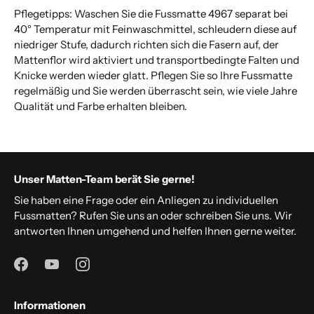
Pflegetipps: Waschen Sie die Fussmatte 4967 separat bei
40° Temperatur mit Feinwaschmittel, schleudern diese auf
niedriger Stufe, dadurch richten sich die Fasern auf, der
Mattenflor wird aktiviert und transportbedingte Falten und
Knicke werden wieder glatt. Pflegen Sie so Ihre Fussmatte
regelmäßig und Sie werden überrascht sein, wie viele Jahre
Qualität und Farbe erhalten bleiben.
Unser Matten-Team berät Sie gerne!
Sie haben eine Frage oder ein Anliegen zu individuellen
Fussmatten? Rufen Sie uns an oder schreiben Sie uns. Wir
antworten Ihnen umgehend und helfen Ihnen gerne weiter.
Informationen