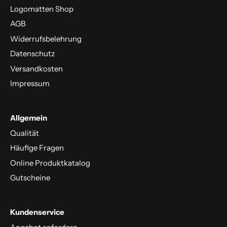
Logomatten Shop
AGB
Widerrufsbelehrung
Datenschutz
Versandkosten
Impressum
Allgemein
Qualität
Häufige Fragen
Online Produktkatalog
Gutscheine
Kundenservice