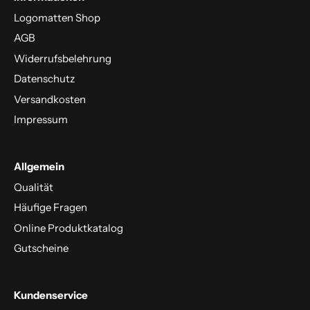
Logomatten Shop
AGB
Widerrufsbelehrung
Datenschutz
Versandkosten
Impressum
Allgemein
Qualität
Häufige Fragen
Online Produktkatalog
Gutscheine
Kundenservice