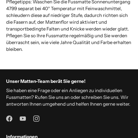
Pflegetipps: Waschen Sie die Fussmatte Sonnenuntergang
4799 separat bei 40° Temperatur mit Feinwaschmittel,
schleudern diese auf niedriger Stufe, dadurch richten sich
die Fasern auf, der Mattenflor wird aktiviert und
transportbedingte Falten und Knicke werden wieder glatt.
Pflegen Sie so Ihre Fussmatte regelmäßig und Sie werden
überrascht sein, wie viele Jahre Qualität und Farbe erhalten
bleiben.
Unser Matten-Team berät Sie gerne!
Sie haben eine Frage oder ein Anliegen zu individuellen
Fussmatten? Rufen Sie uns an oder schreiben Sie uns. Wir
antworten Ihnen umgehend und helfen Ihnen gerne weiter.
Informationen