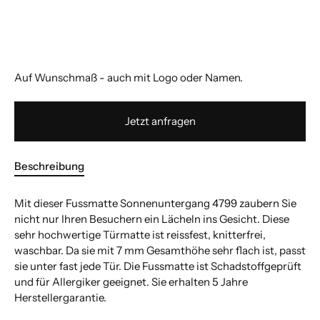
Auf Wunschmaß - auch mit Logo oder Namen.
Jetzt anfragen
Beschreibung
Mit dieser Fussmatte Sonnenuntergang 4799 zaubern Sie
nicht nur Ihren Besuchern ein Lächeln ins Gesicht. Diese
sehr hochwertige Türmatte ist reissfest, knitterfrei,
waschbar. Da sie mit 7 mm Gesamthöhe sehr flach ist, passt
sie unter fast jede Tür. Die Fussmatte ist Schadstoffgeprüft
und für Allergiker geeignet. Sie erhalten 5 Jahre
Herstellergarantie.