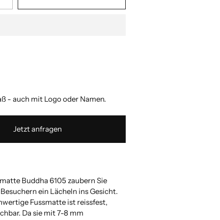
 - auch mit Logo oder Namen.
Jetzt anfragen
smatte Buddha 6105 zaubern Sie
 Besuchern ein Lächeln ins Gesicht.
wertige Fussmatte ist reissfest,
schbar. Da sie mit 7-8 mm