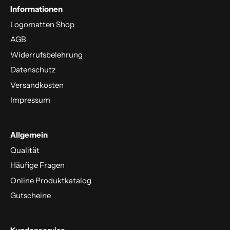
Informationen
Logomatten Shop
AGB
Widerrufsbelehrung
Datenschutz
Versandkosten
Impressum
Allgemein
Qualität
Häufige Fragen
Online Produktkatalog
Gutscheine