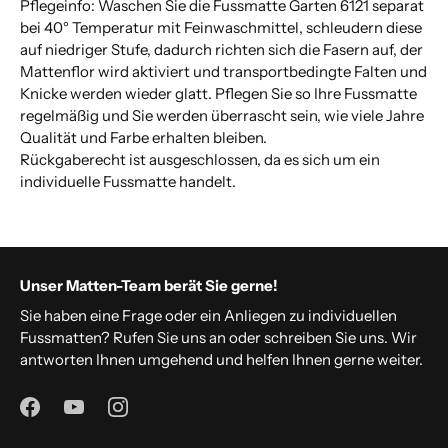
Pflegeinfo: Waschen Sie die Fussmatte Garten 6121 separat
bei 40° Temperatur mit Feinwaschmittel, schleudern diese
auf niedriger Stufe, dadurch richten sich die Fasern auf, der
Mattenflor wird aktiviert und transportbedingte Falten und
Knicke werden wieder glatt. Pflegen Sie so Ihre Fussmatte
regelmäßig und Sie werden überrascht sein, wie viele Jahre
Qualität und Farbe erhalten bleiben.
Rückgaberecht ist ausgeschlossen, da es sich um ein
individuelle Fussmatte handelt.
Unser Matten-Team berät Sie gerne!
Sie haben eine Frage oder ein Anliegen zu individuellen
Fussmatten? Rufen Sie uns an oder schreiben Sie uns. Wir
antworten Ihnen umgehend und helfen Ihnen gerne weiter.