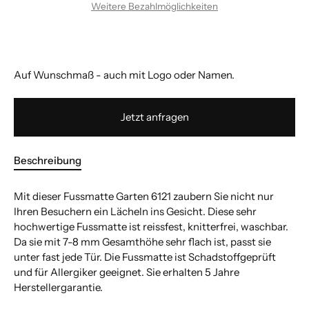
Weitere Bezahlmöglichkeiten
Auf Wunschmaß - auch mit Logo oder Namen.
Jetzt anfragen
Beschreibung
Mit dieser Fussmatte Garten 6121 zaubern Sie nicht nur
Ihren Besuchern ein Lächeln ins Gesicht. Diese sehr
hochwertige Fussmatte ist reissfest, knitterfrei, waschbar.
Da sie mit 7-8 mm Gesamthöhe sehr flach ist, passt sie
unter fast jede Tür. Die Fussmatte ist Schadstoffgeprüft
und für Allergiker geeignet. Sie erhalten 5 Jahre
Herstellergarantie.