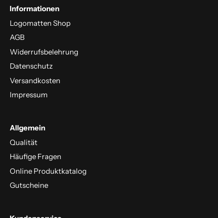
Informationen
Logomatten Shop
AGB
Widerrufsbelehrung
Datenschutz
Versandkosten
Impressum
Allgemein
Qualität
Häufige Fragen
Online Produktkatalog
Gutscheine