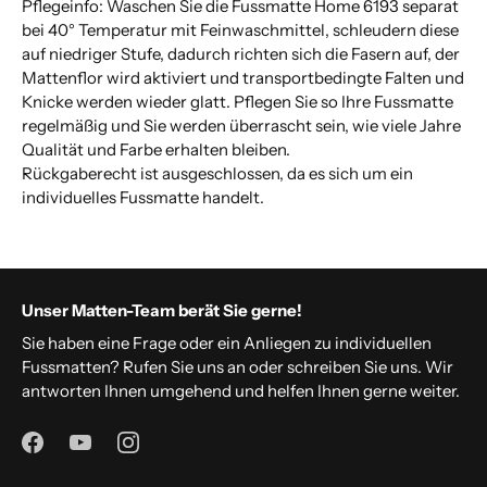
Pflegeinfo: Waschen Sie die Fussmatte Home 6193 separat
bei 40° Temperatur mit Feinwaschmittel, schleudern diese
auf niedriger Stufe, dadurch richten sich die Fasern auf, der
Mattenflor wird aktiviert und transportbedingte Falten und
Knicke werden wieder glatt. Pflegen Sie so Ihre Fussmatte
regelmäßig und Sie werden überrascht sein, wie viele Jahre
Qualität und Farbe erhalten bleiben.
Rückgaberecht ist ausgeschlossen, da es sich um ein
individuelles Fussmatte handelt.
Unser Matten-Team berät Sie gerne!
Sie haben eine Frage oder ein Anliegen zu individuellen
Fussmatten? Rufen Sie uns an oder schreiben Sie uns. Wir
antworten Ihnen umgehend und helfen Ihnen gerne weiter.