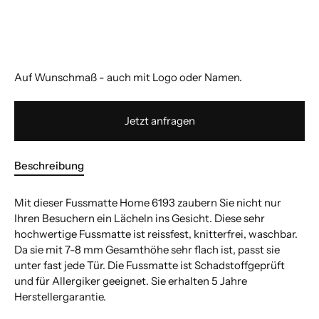
Auf Wunschmaß - auch mit Logo oder Namen.
Jetzt anfragen
Beschreibung
Mit dieser Fussmatte Home 6193 zaubern Sie nicht nur
Ihren Besuchern ein Lächeln ins Gesicht. Diese sehr
hochwertige Fussmatte ist reissfest, knitterfrei, waschbar.
Da sie mit 7-8 mm Gesamthöhe sehr flach ist, passt sie
unter fast jede Tür. Die Fussmatte ist Schadstoffgeprüft
und für Allergiker geeignet. Sie erhalten 5 Jahre
Herstellergarantie.