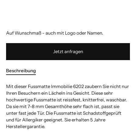
Auf Wunschmaß - auch mit Logo oder Namen.
Jetzt anfragen
Beschreibung
Mit dieser Fussmatte Immobilie 6202 zaubern Sie nicht nur
Ihren Besuchern ein Lächeln ins Gesicht. Diese sehr
hochwertige Fussmatte ist reissfest, knitterfrei, waschbar.
Da sie mit 7-8 mm Gesamthöhe sehr flach ist, passt sie
unter fast jede Tür. Die Fussmatte ist Schadstoffgeprüft
und für Allergiker geeignet. Sie erhalten 5 Jahre
Herstellergarantie.