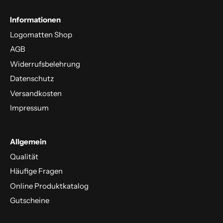
Informationen
Logomatten Shop
AGB
Widerrufsbelehrung
Datenschutz
Versandkosten
Impressum
Allgemein
Qualität
Häufige Fragen
Online Produktkatalog
Gutscheine