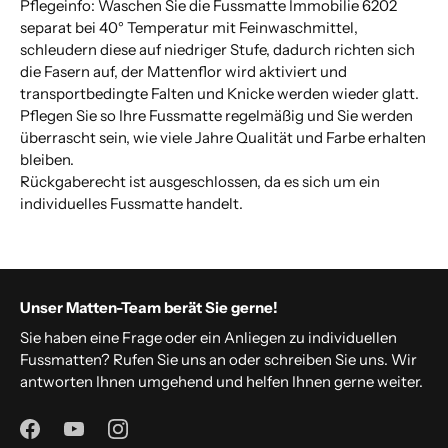
Pflegeinfo: Waschen Sie die Fussmatte Immobilie 6202
separat bei 40° Temperatur mit Feinwaschmittel,
schleudern diese auf niedriger Stufe, dadurch richten sich
die Fasern auf, der Mattenflor wird aktiviert und
transportbedingte Falten und Knicke werden wieder glatt.
Pflegen Sie so Ihre Fussmatte regelmäßig und Sie werden
überrascht sein, wie viele Jahre Qualität und Farbe erhalten
bleiben.
Rückgaberecht ist ausgeschlossen, da es sich um ein
individuelles Fussmatte handelt.
Unser Matten-Team berät Sie gerne!
Sie haben eine Frage oder ein Anliegen zu individuellen
Fussmatten? Rufen Sie uns an oder schreiben Sie uns. Wir
antworten Ihnen umgehend und helfen Ihnen gerne weiter.