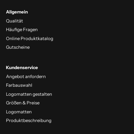
Allgemein
Qualität
Häufige Fragen
Online Produktkatalog
Gutscheine
Kundenservice
Angebot anfordern
Farbauswahl
Logomatten gestalten
Größen & Preise
Logomatten
Produktbeschreibung