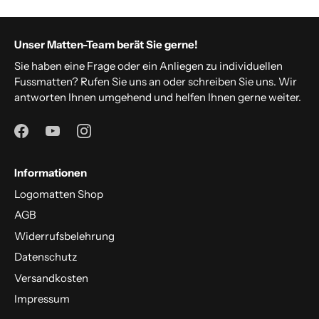
Unser Matten-Team berät Sie gerne!
Sie haben eine Frage oder ein Anliegen zu individuellen
Fussmatten? Rufen Sie uns an oder schreiben Sie uns. Wir
antworten Ihnen umgehend und helfen Ihnen gerne weiter.
Informationen
Logomatten Shop
AGB
Widerrufsbelehrung
Datenschutz
Versandkosten
Impressum