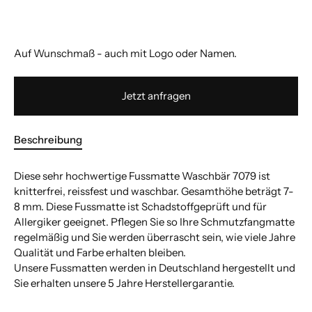
Auf Wunschmaß - auch mit Logo oder Namen.
Jetzt anfragen
Beschreibung
Diese sehr hochwertige Fussmatte Waschbär 7079 ist
knitterfrei, reissfest und waschbar. Gesamthöhe beträgt 7-
8 mm. Diese Fussmatte ist Schadstoffgeprüft und für
Allergiker geeignet. Pflegen Sie so Ihre Schmutzfangmatte
regelmäßig und Sie werden überrascht sein, wie viele Jahre
Qualität und Farbe erhalten bleiben.
Unsere Fussmatten werden in Deutschland hergestellt und
Sie erhalten unsere 5 Jahre Herstellergarantie.