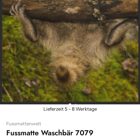
Fussmattenwelt
Fussmatte Waschbär 7079