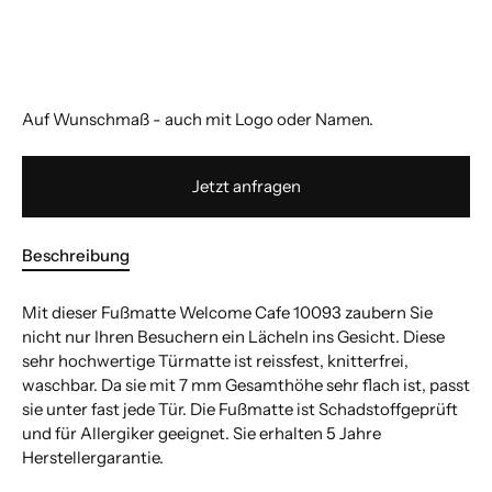
Auf Wunschmaß - auch mit Logo oder Namen.
Jetzt anfragen
Beschreibung
Mit dieser Fußmatte Welcome Cafe 10093 zaubern Sie
nicht nur Ihren Besuchern ein Lächeln ins Gesicht. Diese
sehr hochwertige Türmatte ist reissfest, knitterfrei,
waschbar. Da sie mit 7 mm Gesamthöhe sehr flach ist, passt
sie unter fast jede Tür. Die Fußmatte ist Schadstoffgeprüft
und für Allergiker geeignet. Sie erhalten 5 Jahre
Herstellergarantie.