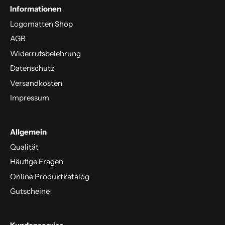
Informationen
Logomatten Shop
AGB
Widerrufsbelehrung
Datenschutz
Versandkosten
Impressum
Allgemein
Qualität
Häufige Fragen
Online Produktkatalog
Gutscheine