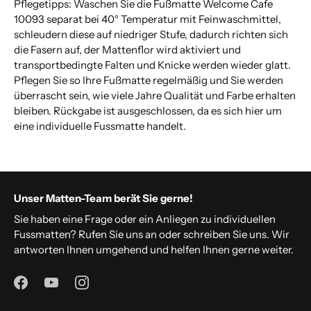
Pflegetipps: Waschen Sie die Fußmatte Welcome Cafe
10093 separat bei 40° Temperatur mit Feinwaschmittel,
schleudern diese auf niedriger Stufe, dadurch richten sich
die Fasern auf, der Mattenflor wird aktiviert und
transportbedingte Falten und Knicke werden wieder glatt.
Pflegen Sie so Ihre Fußmatte regelmäßig und Sie werden
überrascht sein, wie viele Jahre Qualität und Farbe erhalten
bleiben. Rückgabe ist ausgeschlossen, da es sich hier um
eine individuelle Fussmatte handelt.
Unser Matten-Team berät Sie gerne!
Sie haben eine Frage oder ein Anliegen zu individuellen
Fussmatten? Rufen Sie uns an oder schreiben Sie uns. Wir
antworten Ihnen umgehend und helfen Ihnen gerne weiter.