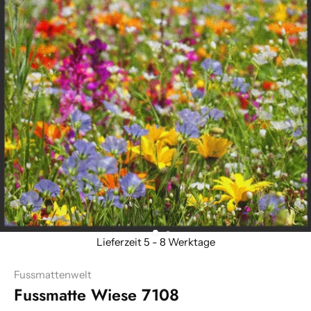
Fussmattenwelt
Fussmatte Wiese 7108