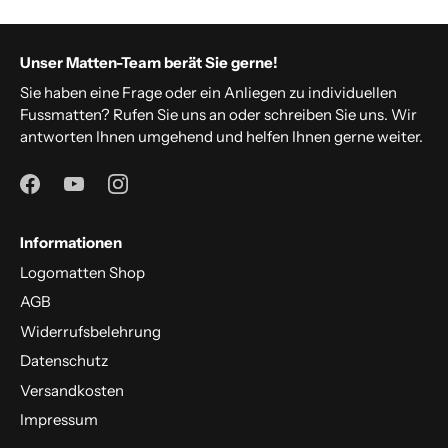
Unser Matten-Team berät Sie gerne!
Sie haben eine Frage oder ein Anliegen zu individuellen
Fussmatten? Rufen Sie uns an oder schreiben Sie uns. Wir
antworten Ihnen umgehend und helfen Ihnen gerne weiter.
Informationen
Logomatten Shop
AGB
Widerrufsbelehrung
Datenschutz
Versandkosten
Impressum