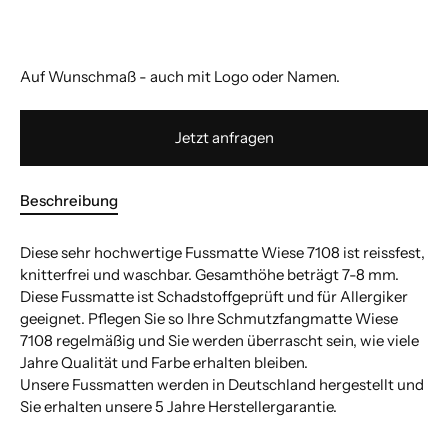
Auf Wunschmaß - auch mit Logo oder Namen.
Jetzt anfragen
Beschreibung
Diese sehr hochwertige Fussmatte Wiese 7108 ist reissfest,
knitterfrei und waschbar. Gesamthöhe beträgt 7-8 mm.
Diese Fussmatte ist Schadstoffgeprüft und für Allergiker
geeignet. Pflegen Sie so Ihre Schmutzfangmatte Wiese
7108 regelmäßig und Sie werden überrascht sein, wie viele
Jahre Qualität und Farbe erhalten bleiben.
Unsere Fussmatten werden in Deutschland hergestellt und
Sie erhalten unsere 5 Jahre Herstellergarantie.