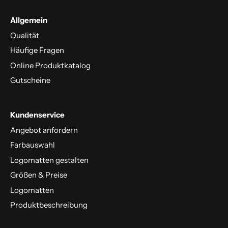
Allgemein
Qualität
Häufige Fragen
Online Produktkatalog
Gutscheine
Kundenservice
Angebot anfordern
Farbauswahl
Logomatten gestalten
Größen & Preise
Logomatten
Produktbeschreibung