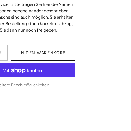
vice: Bitte tragen Sie hier die Namen
rsonen nebeneinander geschrieben
sche sind auch möglich. Sie erhalten
der Bestellung einen Korrekturabzug,
Sie dann nur noch freigeben.
+
IN DEN WARENKORB
itere Bezahlmöglichkeiten