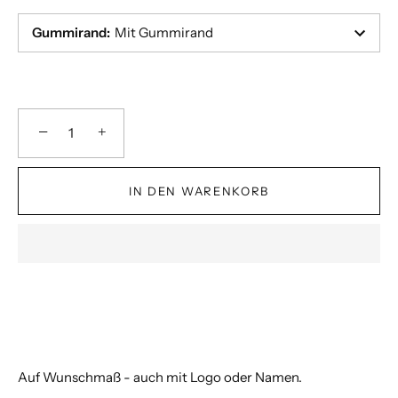
Gummirand
:
Mit Gummirand
−
+
IN DEN WARENKORB
Auf Wunschmaß - auch mit Logo oder Namen.