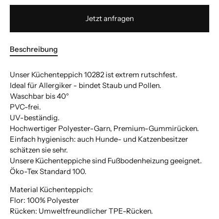
Jetzt anfragen
Beschreibung
Unser Küchenteppich 10282 ist extrem rutschfest.
Ideal für Allergiker - bindet Staub und Pollen.
Waschbar bis 40°
PVC-frei.
UV-beständig.
Hochwertiger Polyester-Garn, Premium-Gummirücken.
Einfach hygienisch: auch Hunde- und Katzenbesitzer
schätzen sie sehr.
Unsere Küchenteppiche sind Fußbodenheizung geeignet.
Öko-Tex Standard 100.
Material Küchenteppich:
Flor: 100% Polyester
Rücken: Umweltfreundlicher TPE-Rücken.