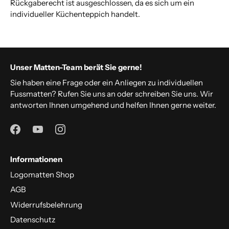
Rückgaberecht ist ausgeschlossen, da es sich um ein
individueller Küchenteppich handelt.
Unser Matten-Team berät Sie gerne!
Sie haben eine Frage oder ein Anliegen zu individuellen
Fussmatten? Rufen Sie uns an oder schreiben Sie uns. Wir
antworten Ihnen umgehend und helfen Ihnen gerne weiter.
Informationen
Logomatten Shop
AGB
Widerrufsbelehrung
Datenschutz