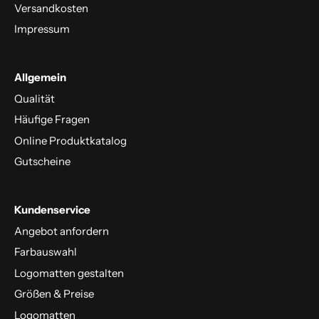
Versandkosten
Impressum
Allgemein
Qualität
Häufige Fragen
Online Produktkatalog
Gutscheine
Kundenservice
Angebot anfordern
Farbauswahl
Logomatten gestalten
Größen & Preise
Logomatten