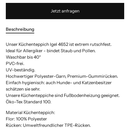
Jetzt anfragen
Beschreibung
Unser Küchenteppich Igel 4652 ist extrem rutschfest.
Ideal für Allergiker - bindet Staub und Pollen.
Waschbar bis 40°
PVC-frei.
UV-beständig.
Hochwertiger Polyester-Garn, Premium-Gummirücken.
Einfach hygienisch: auch Hunde- und Katzenbesitzer
schätzen sie sehr.
Unsere Küchenteppiche sind Fußbodenheizung geeignet.
Öko-Tex Standard 100.
Material Küchenteppich:
Flor: 100% Polyester
Rücken: Umweltfreundlicher TPE-Rücken.