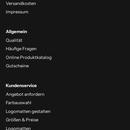
Versandkosten
Impressum
Allgemein
Qualität
Häufige Fragen
Online Produktkatalog
Gutscheine
Kundenservice
Angebot anfordern
Farbauswahl
Logomatten gestalten
Größen & Preise
Logomatten