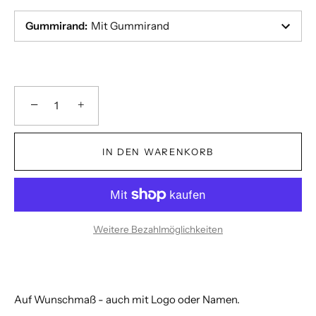
Gummirand
:
Mit Gummirand
−
+
IN DEN WARENKORB
Weitere Bezahlmöglichkeiten
Auf Wunschmaß - auch mit Logo oder Namen.