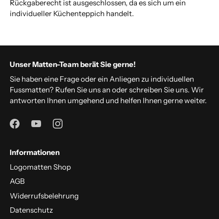
Rückgaberecht ist ausgeschlossen, da es sich um ein
individueller Küchenteppich handelt.
Unser Matten-Team berät Sie gerne!
Sie haben eine Frage oder ein Anliegen zu individuellen
Fussmatten? Rufen Sie uns an oder schreiben Sie uns. Wir
antworten Ihnen umgehend und helfen Ihnen gerne weiter.
Informationen
Logomatten Shop
AGB
Widerrufsbelehrung
Datenschutz