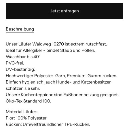
Jetzt anfragen
Beschreibung
Unser Läufer Waldweg 10270 ist extrem rutschfest.
Ideal für Allergiker - bindet Staub und Pollen.
Waschbar bis 40°
PVC-frei.
UV-beständig.
Hochwertiger Polyester-Garn, Premium-Gummirücken.
Einfach hygienisch: auch Hunde- und Katzenbesitzer
schätzen sie sehr.
Unsere Küchenteppiche sind Fußbodenheizung geeignet.
Öko-Tex Standard 100.
Material Läufer:
Flor: 100% Polyester
Rücken: Umweltfreundlicher TPE-Rücken.