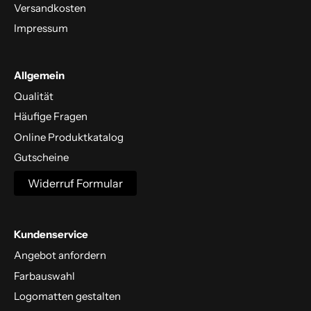
Versandkosten
Impressum
Allgemein
Qualität
Häufige Fragen
Online Produktkatalog
Gutscheine
Widerruf Formular
Kundenservice
Angebot anfordern
Farbauswahl
Logomatten gestalten