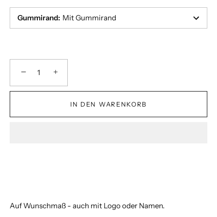
Gummirand
:
Mit Gummirand
−
+
IN DEN WARENKORB
Auf Wunschmaß - auch mit Logo oder Namen.