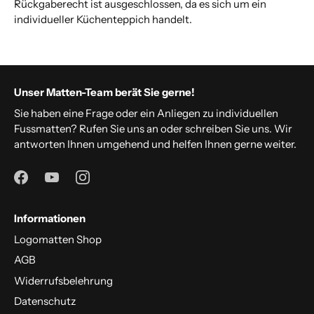
Rückgaberecht ist ausgeschlossen, da es sich um ein
individueller Küchenteppich handelt.
Unser Matten-Team berät Sie gerne!
Sie haben eine Frage oder ein Anliegen zu individuellen
Fussmatten? Rufen Sie uns an oder schreiben Sie uns. Wir
antworten Ihnen umgehend und helfen Ihnen gerne weiter.
Informationen
Logomatten Shop
AGB
Widerrufsbelehrung
Datenschutz