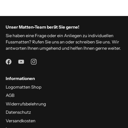
Unser Matten-Team berät Sie gerne!
Sie haben eine Frage oder ein Anliegen zu individuellen
Fussmatten? Rufen Sie uns an oder schreiben Sie uns. Wir
antworten Ihnen umgehend und helfen Ihnen gerne weiter.
Informationen
Logomatten Shop
AGB
Widerrufsbelehrung
Datenschutz
Versandkosten