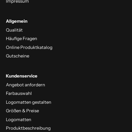
Impressum
Allgemein
Qualität
Häufige Fragen
Online Produktkatalog
Gutscheine
Kundenservice
Angebot anfordern
Farbauswahl
Logomatten gestalten
Größen & Preise
Logomatten
Produktbeschreibung