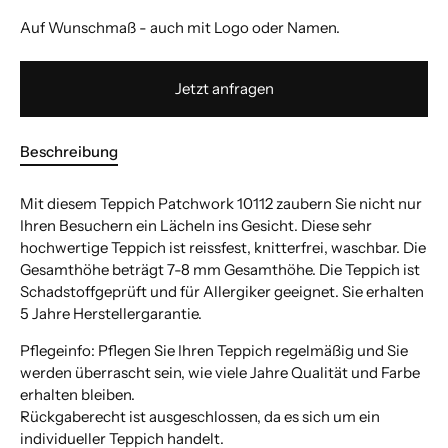
Auf Wunschmaß - auch mit Logo oder Namen.
Jetzt anfragen
Beschreibung
Mit diesem Teppich Patchwork 10112 zaubern Sie nicht nur
Ihren Besuchern ein Lächeln ins Gesicht. Diese sehr
hochwertige Teppich ist reissfest, knitterfrei, waschbar. Die
Gesamthöhe beträgt 7-8 mm Gesamthöhe. Die Teppich ist
Schadstoffgeprüft und für Allergiker geeignet. Sie erhalten
5 Jahre Herstellergarantie.
Pflegeinfo: Pflegen Sie Ihren Teppich regelmäßig und Sie
werden überrascht sein, wie viele Jahre Qualität und Farbe
erhalten bleiben.
Rückgaberecht ist ausgeschlossen, da es sich um ein
individueller Teppich handelt.